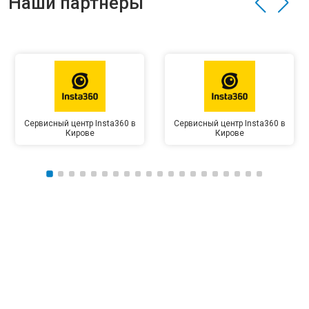
Наши партнёры
Сервисный центр Insta360 в
Сервисный центр Insta360 в
Кирове
Кирове