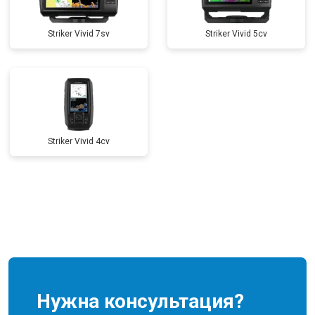
Striker Vivid 7sv
Striker Vivid 5cv
Striker Vivid 4cv
Нужна консультация?