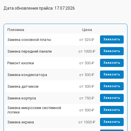
Дата обновления прайса: 17.07.2026
Поломка
Цена
Замена основной платы
от 520 ₽
Заказать
Замена передней панели
от 1000 ₽
Заказать
Ремонт кнопки
от 500 ₽
Заказать
Замена конденсатора
от 500 ₽
Заказать
Замена датчиков
от 500 ₽
Заказать
Замена корпуса
от 750 ₽
Заказать
Замена микросхем системной
от 500 ₽
Заказать
логики
Замена экрана
от 1000 ₽
Заказать