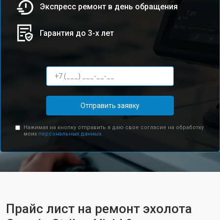
Экспресс ремонт в день обращения
Гарантия до 3-х лет
Отправить заявку
Нажимая на кнопку отправить я даю свое согласие на обработку
моих
персональных данных.
Прайс лист на ремонт эхолота