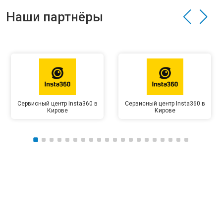
Наши партнёры
Сервисный центр Insta360 в
Сервисный центр Insta360 в
Кирове
Кирове