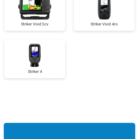
Striker Vivid 5cv
Striker Vivid 4cv
Striker 4