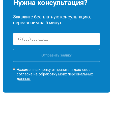
Нужна консультация?
Закажите бесплатную консультацию,
перезвоним за 5 минут
Отправить заявку
Нажимая на кнопку отправить я даю свое
согласие на обработку моих
персональных
данных.