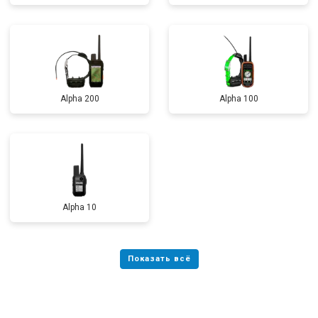
Alpha 200
Alpha 100
Alpha 10