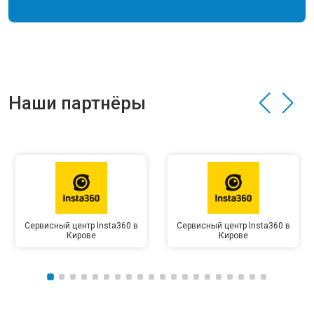
Наши партнёры
Сервисный центр Insta360 в
Сервисный центр Insta360 в
Кирове
Кирове