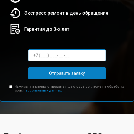
Экспресс ремонт в день обращения
Гарантия до 3-х лет
Отправить заявку
Нажимая на кнопку отправить я даю свое согласие на обработку
моих
персональных данных.