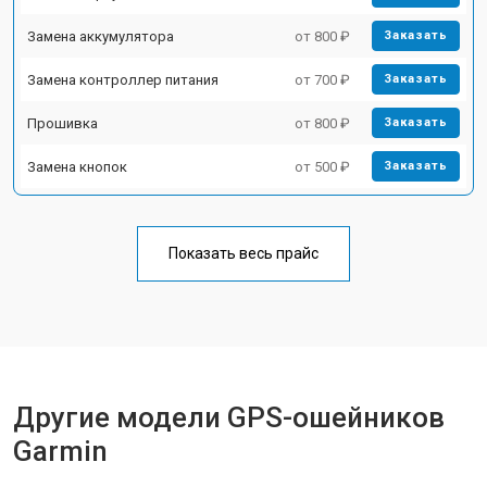
Замена аккумулятора
от 800 ₽
Заказать
Замена контроллер питания
от 700 ₽
Заказать
Прошивка
от 800 ₽
Заказать
Замена кнопок
от 500 ₽
Заказать
Показать весь прайс
Другие модели GPS-ошейников
Garmin