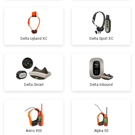
Delta Upland XC
Delta Sport XC
Delta Smart
Delta Inbound
Astro 900
Alpha 50