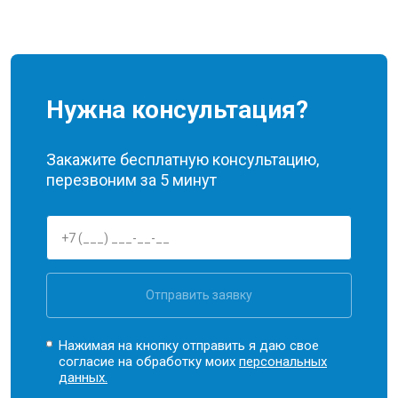
Нужна консультация?
Закажите бесплатную консультацию,
перезвоним за 5 минут
Отправить заявку
Нажимая на кнопку отправить я даю свое
согласие на обработку моих
персональных
данных.