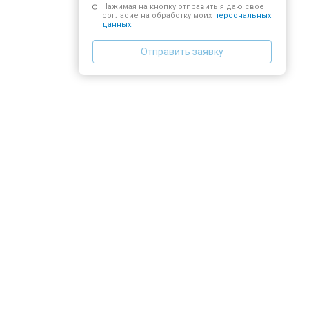
Нажимая на кнопку отправить я даю свое
согласие на обработку моих
персональных
данных.
Отправить заявку