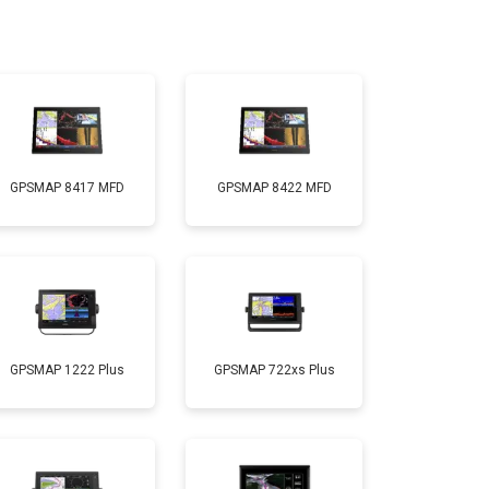
GPSMAP 8417 MFD
GPSMAP 8422 MFD
GPSMAP 1222 Plus
GPSMAP 722xs Plus