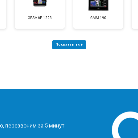
GPSMAP 1223
GMM 190
?
, перезвоним за 5 минут