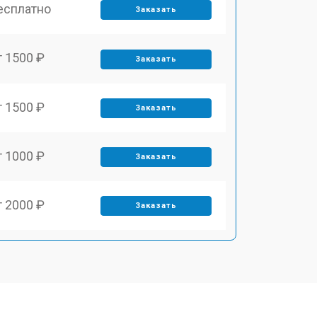
есплатно
Заказать
т 1500 ₽
Заказать
т 1500 ₽
Заказать
т 1000 ₽
Заказать
т 2000 ₽
Заказать