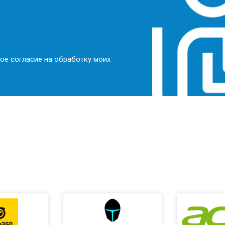
ое согласие на обработку моих