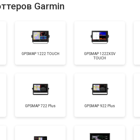
оттеров Garmin
GPSMAP 1222 TOUCH
GPSMAP 1222XSV
TOUCH
GPSMAP 722 Plus
GPSMAP 922 Plus