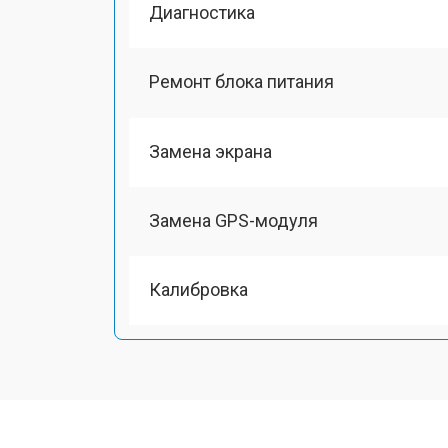
Диагностика
Ремонт блока питания
Замена экрана
Замена GPS-модуля
Калибровка