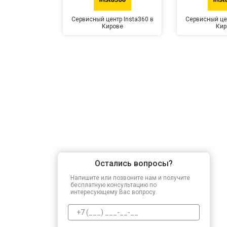
Сервисный центр Insta360 в
Сервисный цен
Кирове
Кир
Остались вопросы?
Напишите или позвоните нам и получите
бесплатную консультацию по
интересующему Вас вопросу.