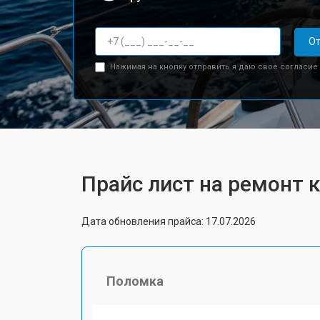
От
Нажимая на кнопку отправить я даю свое согласие
Прайс лист на ремонт 
Дата обновления прайса: 17.07.2026
Поломка