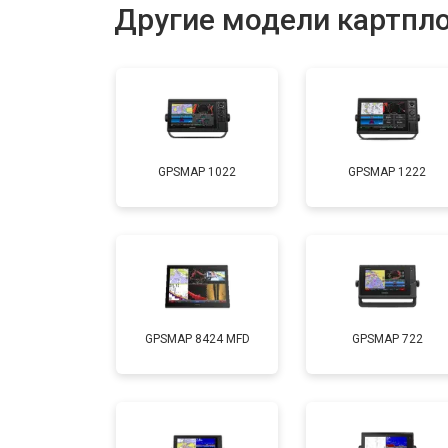
Другие модели картпл
GPSMAP 1022
GPSMAP 1222
GPSMAP 8424 MFD
GPSMAP 722