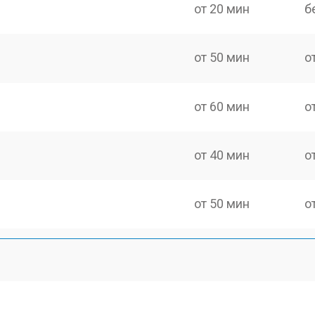
от 20 мин
б
от 50 мин
о
от 60 мин
о
от 40 мин
о
от 50 мин
о