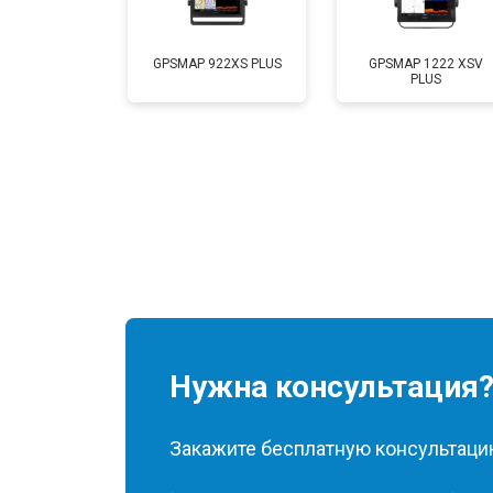
GPSMAP 922XS PLUS
GPSMAP 1222 XSV
PLUS
Нужна консультация
Закажите бесплатную консультацию