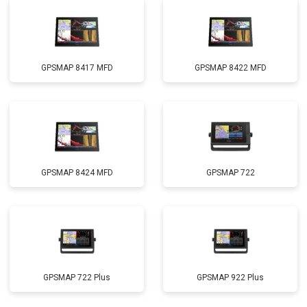
GPSMAP 8417 MFD
GPSMAP 8422 MFD
GPSMAP 8424 MFD
GPSMAP 722
GPSMAP 722 Plus
GPSMAP 922 Plus