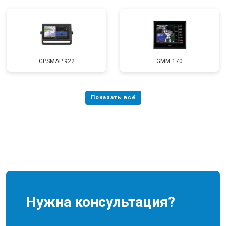
GPSMAP 922
GMM 170
Нужна консультация?