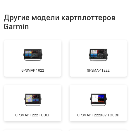
Другие модели картплоттеров
Garmin
GPSMAP 1022
GPSMAP 1222
GPSMAP 1222 TOUCH
GPSMAP 1222XSV TOUCH