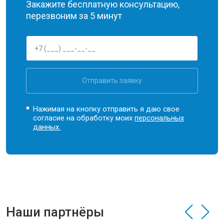
Закажите бесплатную консультацию,
перезвоним за 5 минут
Отправить заявку
Нажимая на кнопку отправить я даю свое
согласие на обработку моих
персональных
данных.
Наши партнёры