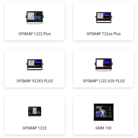
GPSMAP 1222 Plus
GPSMAP 722xs Plus
GPSMAP 922XS PLUS
GPSMAP 1222 XSV PLUS
GPSMAP 1223
GMM 190