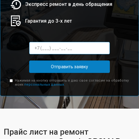
Экспресс ремонт в день обращения
Гарантия до 3-х лет
Отправить заявку
Нажимая на кнопку отправить я даю свое согласие на обработку
моих
персональных данных.
Прайс лист на ремонт