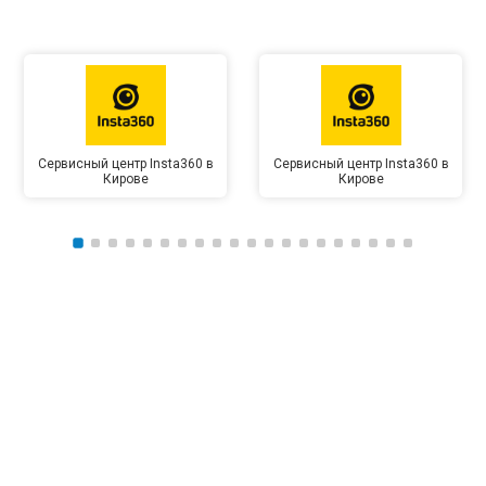
Сервисный центр Insta360 в
Сервисный центр Insta360 в
Кирове
Кирове