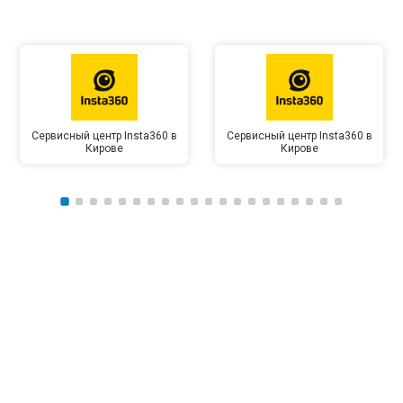
Сервисный центр Insta360 в
Сервисный центр Insta360 в
Кирове
Кирове