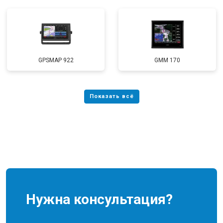
GPSMAP 922
GMM 170
Нужна консультация?