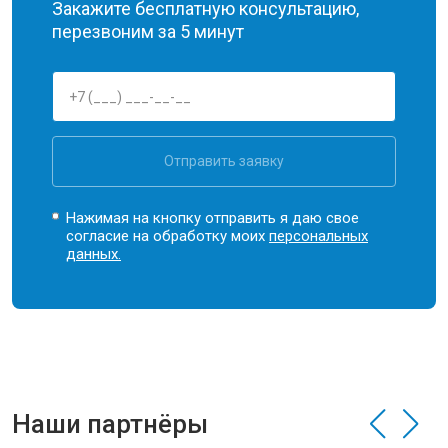
Закажите бесплатную консультацию,
перезвоним за 5 минут
Отправить заявку
Нажимая на кнопку отправить я даю свое
согласие на обработку моих
персональных
данных.
Наши партнёры