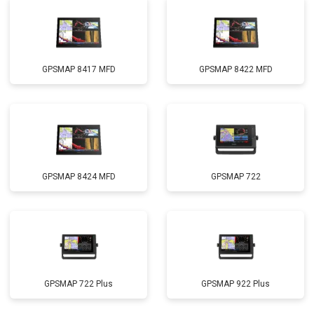
GPSMAP 8417 MFD
GPSMAP 8422 MFD
GPSMAP 8424 MFD
GPSMAP 722
GPSMAP 722 Plus
GPSMAP 922 Plus