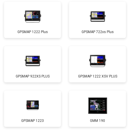
GPSMAP 1222 Plus
GPSMAP 722xs Plus
GPSMAP 922XS PLUS
GPSMAP 1222 XSV PLUS
GPSMAP 1223
GMM 190