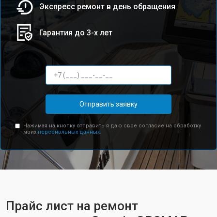
Экспресс ремонт в день обращения
Гарантия до 3-х лет
Отправить заявку
Нажимая на кнопку отправить я даю свое согласие на обработку
моих
персональных данных.
Прайс лист на ремонт