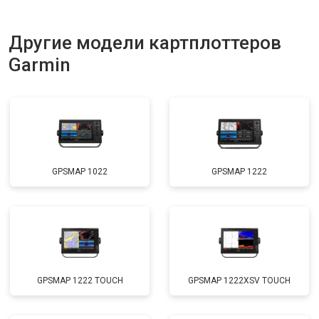
Другие модели картплоттеров
Garmin
GPSMAP 1022
GPSMAP 1222
GPSMAP 1222 TOUCH
GPSMAP 1222XSV TOUCH