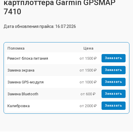
картплоттера Garmin GPSMAP
7410
Дата обновления прайса: 16.07.2026
Поломка
Цена
Ремонт блока питания
от 1500 ₽
Заказать
Замена экрана
от 1500 ₽
Заказать
Замена GPS-модуля
от 1000 ₽
Заказать
Замена Bluetooth
от 600 ₽
Заказать
Калибровка
от 2000 ₽
Заказать