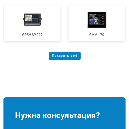
GPSMAP 922
GMM 170
Нужна консультация?