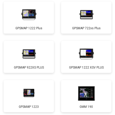
GPSMAP 1222 Plus
GPSMAP 722xs Plus
GPSMAP 922XS PLUS
GPSMAP 1222 XSV PLUS
GPSMAP 1223
GMM 190