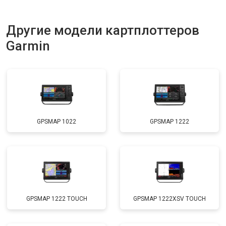
Другие модели картплоттеров
Garmin
GPSMAP 1022
GPSMAP 1222
GPSMAP 1222 TOUCH
GPSMAP 1222XSV TOUCH