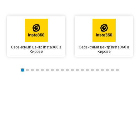
Сервисный центр Insta360 в
Сервисный центр Insta360 в
Кирове
Кирове