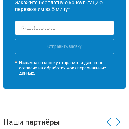
Закажите бесплатную консультацию,
перезвоним за 5 минут
Отправить заявку
Нажимая на кнопку отправить я даю свое
согласие на обработку моих
персональных
данных.
Наши партнёры