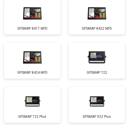
GPSMAP 8417 MFD
GPSMAP 8422 MFD
GPSMAP 8424 MFD
GPSMAP 722
GPSMAP 722 Plus
GPSMAP 922 Plus