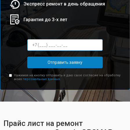
Экспресс ремонт в день обращения
Гарантия до 3-х лет
Отправить заявку
Нажимая на кнопку отправить я даю свое согласие на обработку
моих
персональных данных.
Прайс лист на ремонт