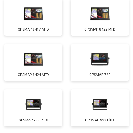
GPSMAP 8417 MFD
GPSMAP 8422 MFD
GPSMAP 8424 MFD
GPSMAP 722
GPSMAP 722 Plus
GPSMAP 922 Plus