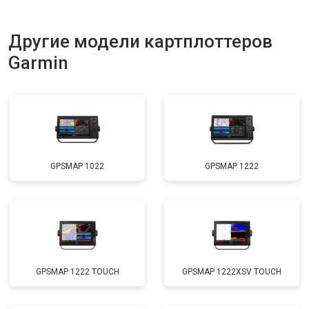
Другие модели картплоттеров
Garmin
GPSMAP 1022
GPSMAP 1222
GPSMAP 1222 TOUCH
GPSMAP 1222XSV TOUCH