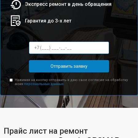
Экспресс ремонт в день обращения
Гарантия до 3-х лет
Отправить заявку
Нажимая на кнопку отправить я даю свое согласие на обработку
моих
персональных данных.
Прайс лист на ремонт