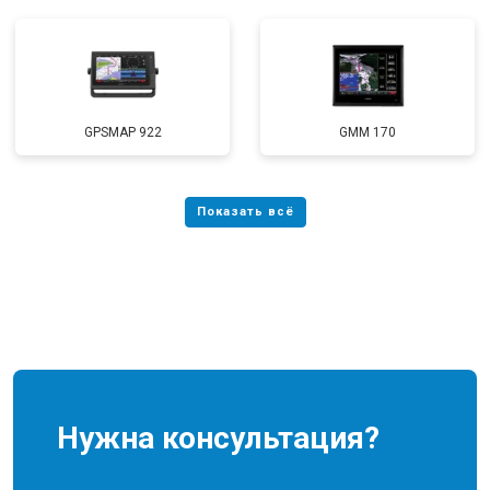
GPSMAP 922
GMM 170
Нужна консультация?