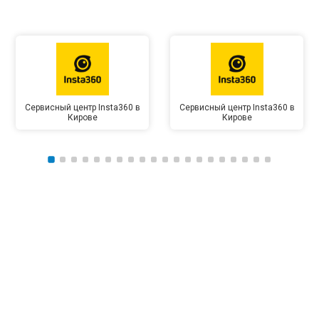
Сервисный центр Insta360 в
Сервисный центр Insta360 в
Кирове
Кирове