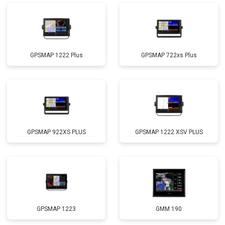
GPSMAP 1222 Plus
GPSMAP 722xs Plus
GPSMAP 922XS PLUS
GPSMAP 1222 XSV PLUS
GPSMAP 1223
GMM 190