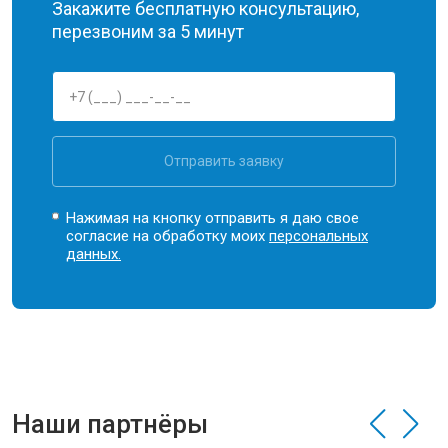
Закажите бесплатную консультацию,
перезвоним за 5 минут
Отправить заявку
Нажимая на кнопку отправить я даю свое
согласие на обработку моих
персональных
данных.
Наши партнёры