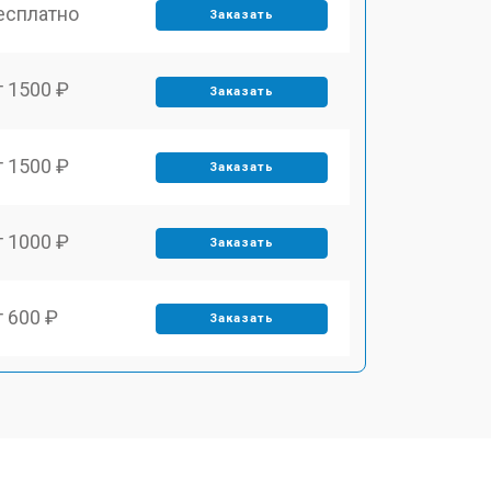
есплатно
Заказать
т 1500 ₽
Заказать
т 1500 ₽
Заказать
т 1000 ₽
Заказать
т 600 ₽
Заказать