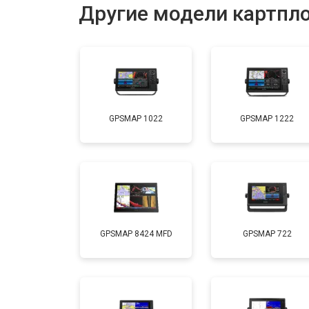
Другие модели картпл
GPSMAP 1022
GPSMAP 1222
GPSMAP 8424 MFD
GPSMAP 722