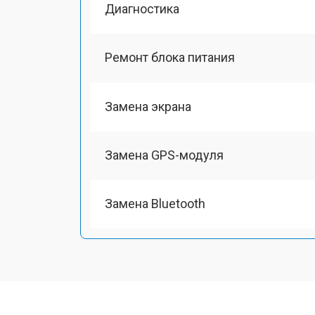
Диагностика
Ремонт блока питания
Замена экрана
Замена GPS-модуля
Замена Bluetooth