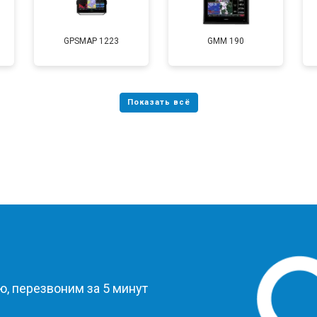
GPSMAP 1223
GMM 190
?
, перезвоним за 5 минут