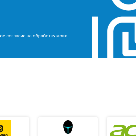
ое согласие на обработку моих