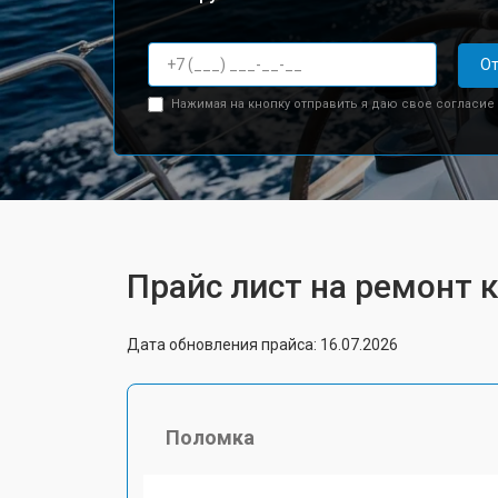
От
Нажимая на кнопку отправить я даю свое согласие
Прайс лист на ремонт
Дата обновления прайса: 16.07.2026
Поломка