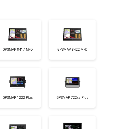
GPSMAP 8417 MFD
GPSMAP 8422 MFD
GPSMAP 1222 Plus
GPSMAP 722xs Plus