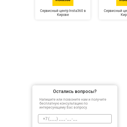
Сервисный центр Insta360 в
Сервисный цен
Кирове
Кир
Остались вопросы?
Напишите или позвоните нам и получите
бесплатную консультацию по
интересующему Вас вопросу.