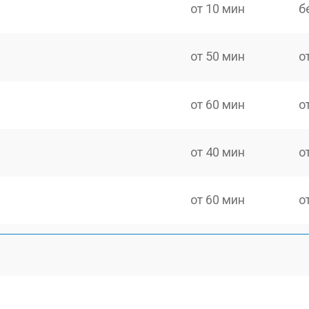
от 10 мин
б
от 50 мин
о
от 60 мин
о
от 40 мин
о
от 60 мин
о