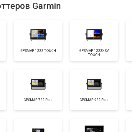
оттеров Garmin
GPSMAP 1222 TOUCH
GPSMAP 1222XSV
TOUCH
GPSMAP 722 Plus
GPSMAP 922 Plus