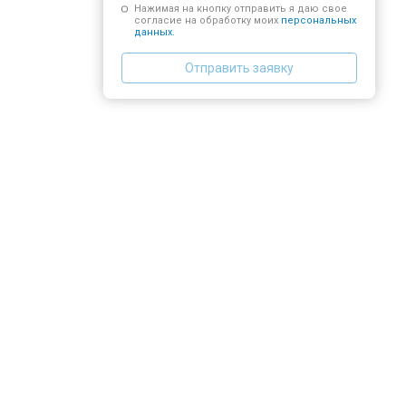
Нажимая на кнопку отправить я даю свое
согласие на обработку моих
персональных
данных.
Отправить заявку