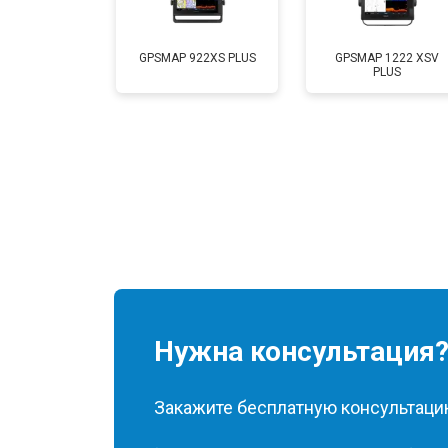
GPSMAP 922XS PLUS
GPSMAP 1222 XSV
PLUS
Нужна консультация
Закажите бесплатную консультацию