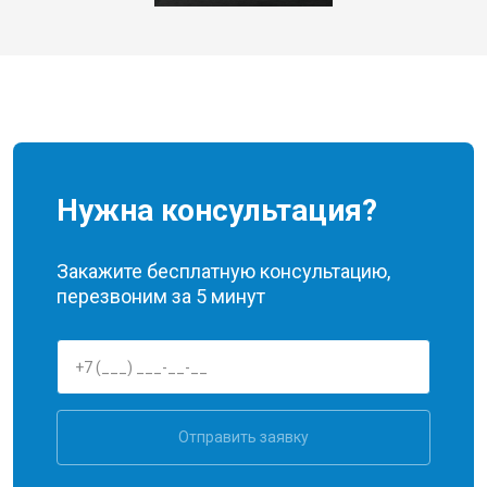
Нужна консультация?
Закажите бесплатную консультацию,
перезвоним за 5 минут
Отправить заявку