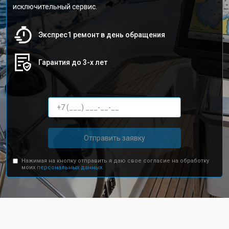
исключительный сервис.
Экспрес1 ремонт в день обращения
Гарантия до 3-х лет
Отправить заявку
Нажимая на кнопку отправить я даю свое согласие на обработку
моих
персональных данных.