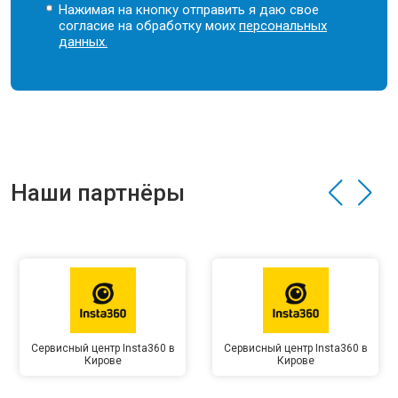
Нажимая на кнопку отправить я даю свое
согласие на обработку моих
персональных
данных.
Наши партнёры
Сервисный центр Insta360 в
Сервисный центр Insta360 в
Кирове
Кирове