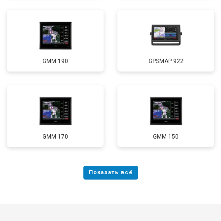
GMM 190
GPSMAP 922
GMM 170
GMM 150