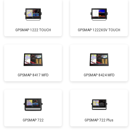
GPSMAP 1222 TOUCH
GPSMAP 1222XSV TOUCH
GPSMAP 8417 MFD
GPSMAP 8424 MFD
GPSMAP 722
GPSMAP 722 Plus