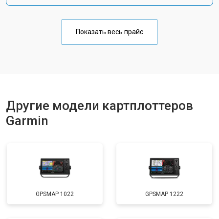
Показать весь прайс
Другие модели картплоттеров
Garmin
GPSMAP 1022
GPSMAP 1222