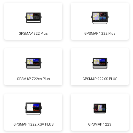
GPSMAP 922 Plus
GPSMAP 1222 Plus
GPSMAP 722xs Plus
GPSMAP 922XS PLUS
GPSMAP 1222 XSV PLUS
GPSMAP 1223