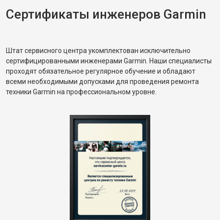
Сертификаты инженеров Garmin
Штат сервисного центра укомплектован исключительно
сертифицированными инженерами Garmin. Наши специалисты
проходят обязательное регулярное обучение и обладают
всеми необходимыми допусками для проведения ремонта
техники Garmin на профессиональном уровне.