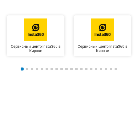
Сервисный центр Insta360 в
Сервисный центр Insta360 в
Кирове
Кирове