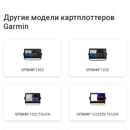
Другие модели картплоттеров
Garmin
GPSMAP 1022
GPSMAP 1222
GPSMAP 1222 TOUCH
GPSMAP 1222XSV TOUCH