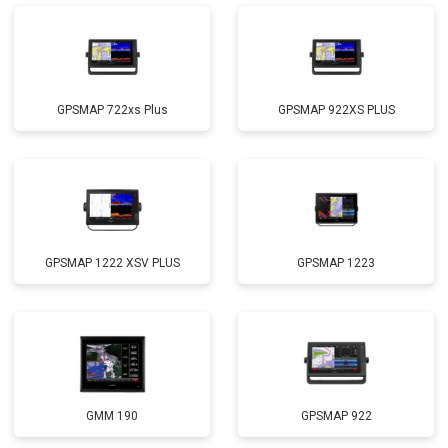
GPSMAP 722xs Plus
GPSMAP 922XS PLUS
GPSMAP 1222 XSV PLUS
GPSMAP 1223
GMM 190
GPSMAP 922