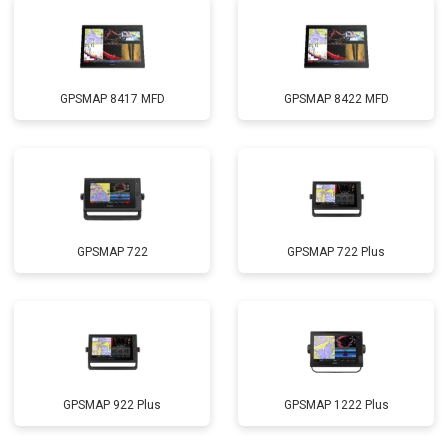
GPSMAP 8417 MFD
GPSMAP 8422 MFD
GPSMAP 722
GPSMAP 722 Plus
GPSMAP 922 Plus
GPSMAP 1222 Plus