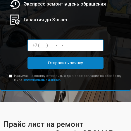
Экспресс ремонт в день обращения
Гарантия до 3-х лет
Отправить заявку
Нажимая на кнопку отправить я даю свое согласие на обработку
моих
персональных данных.
Прайс лист на ремонт