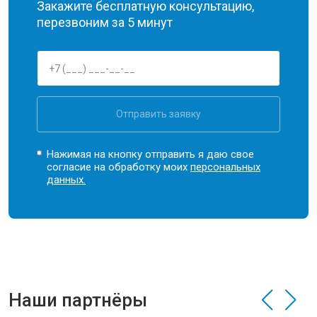
Закажите бесплатную консультацию,
перезвоним за 5 минут
Отправить заявку
Нажимая на кнопку отправить я даю свое
согласие на обработку моих
персональных
данных.
Наши партнёры