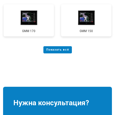
GMM 170
GMM 150
Нужна консультация?