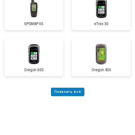
GPSMAP 65
eTrex 30
Oregon 600
Oregon 450