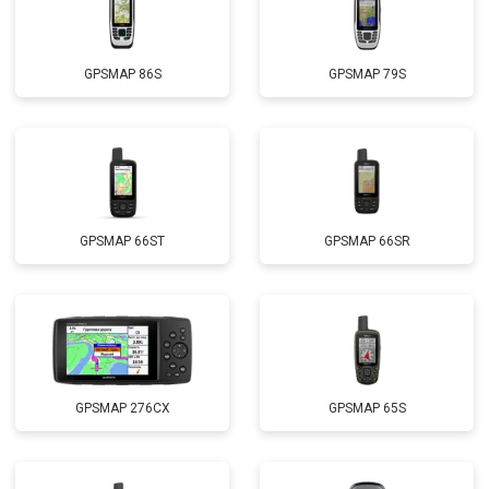
GPSMAP 86S
GPSMAP 79S
GPSMAP 66ST
GPSMAP 66SR
GPSMAP 276CX
GPSMAP 65S