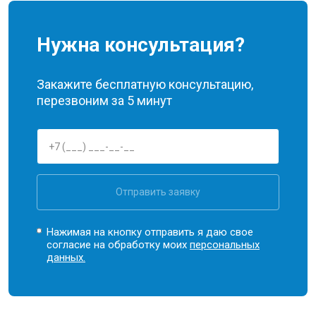
Нужна консультация?
Закажите бесплатную консультацию,
перезвоним за 5 минут
Отправить заявку
Нажимая на кнопку отправить я даю свое
согласие на обработку моих
персональных
данных.