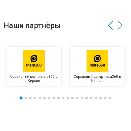
Наши партнёры
Сервисный центр Insta360 в
Сервисный центр Insta360 в
Кирове
Кирове