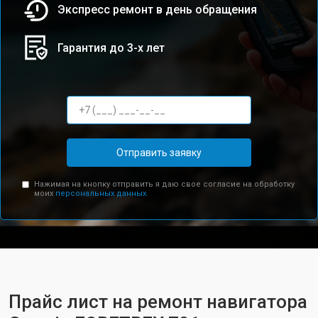
Экспресс ремонт в день обращения
Гарантия до 3-х лет
Отправить заявку
Нажимая на кнопку отправить я даю свое согласие на обработку
моих
персональных данных.
Прайс лист на ремонт навигатора