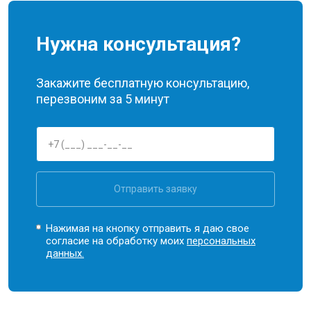
Нужна консультация?
Закажите бесплатную консультацию,
перезвоним за 5 минут
Отправить заявку
Нажимая на кнопку отправить я даю свое
согласие на обработку моих
персональных
данных.