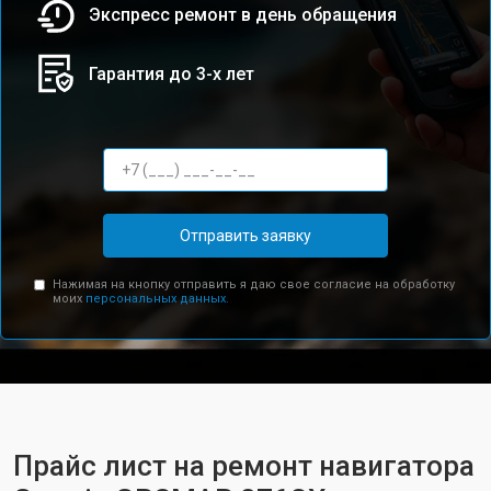
Экспресс ремонт в день обращения
Гарантия до 3-х лет
Отправить заявку
Нажимая на кнопку отправить я даю свое согласие на обработку
моих
персональных данных.
Прайс лист на ремонт навигатора