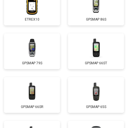
ETREX10
GPSMAP 86S
GPSMAP 79S
GPSMAP 66ST
GPSMAP 66SR
GPSMAP 65S