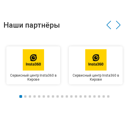
Наши партнёры
Сервисный центр Insta360 в
Сервисный центр Insta360 в
Кирове
Кирове