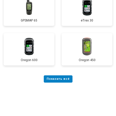
GPSMAP 65
eTrex 30
Oregon 600
Oregon 450