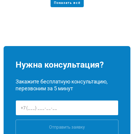
Нужна консультация?
Закажите бесплатную консультацию,
перезвоним за 5 минут
Отправить заявку