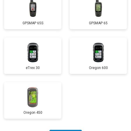
GPSMAP 65S
GPSMAP 65
eTrex 30
Oregon 600
Oregon 450