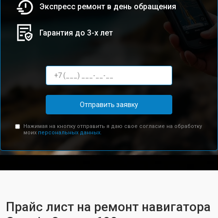
Экспресс ремонт в день обращения
Гарантия до 3-х лет
Отправить заявку
Нажимая на кнопку отправить я даю свое согласие на обработку
моих
персональных данных.
Прайс лист на ремонт навигатора