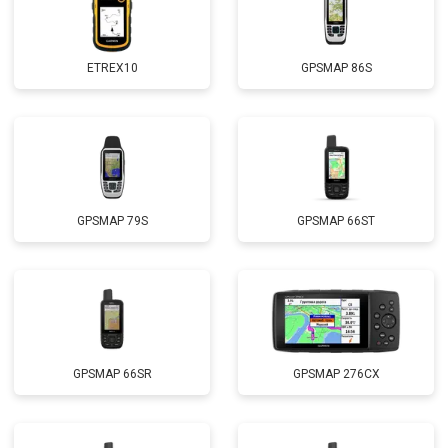
ETREX10
GPSMAP 86S
GPSMAP 79S
GPSMAP 66ST
GPSMAP 66SR
GPSMAP 276CX