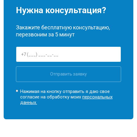
Нужна консультация?
Закажите бесплатную консультацию,
перезвоним за 5 минут
Отправить заявку
Нажимая на кнопку отправить я даю свое
согласие на обработку моих
персональных
данных.