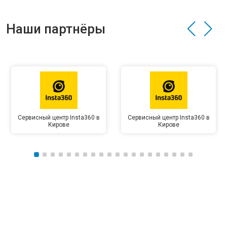
Наши партнёры
Сервисный центр Insta360 в
Сервисный центр Insta360 в
Кирове
Кирове