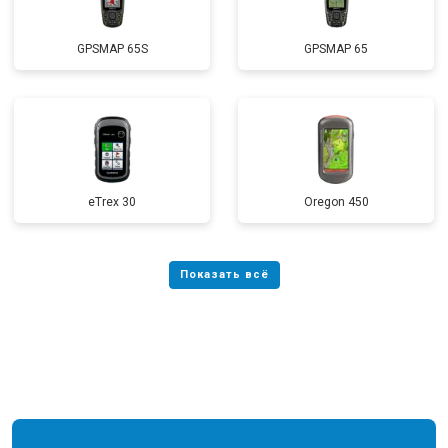
GPSMAP 65S
GPSMAP 65
eTrex 30
Oregon 450