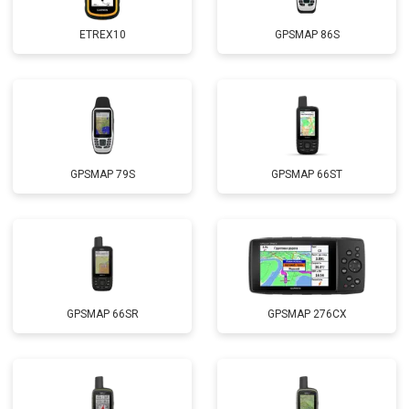
ETREX10
GPSMAP 86S
GPSMAP 79S
GPSMAP 66ST
GPSMAP 66SR
GPSMAP 276CX