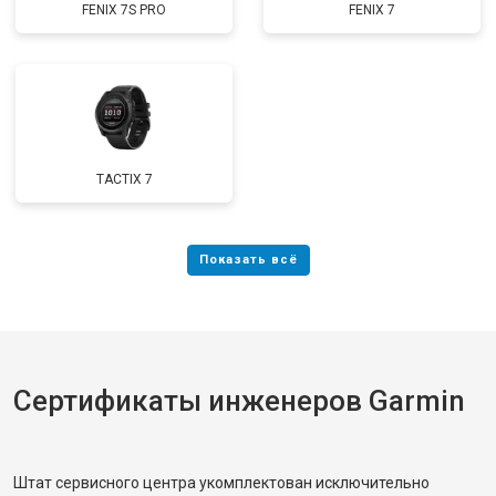
FENIX 7S PRO
FENIX 7
TACTIX 7
Сертификаты инженеров Garmin
Штат сервисного центра укомплектован исключительно