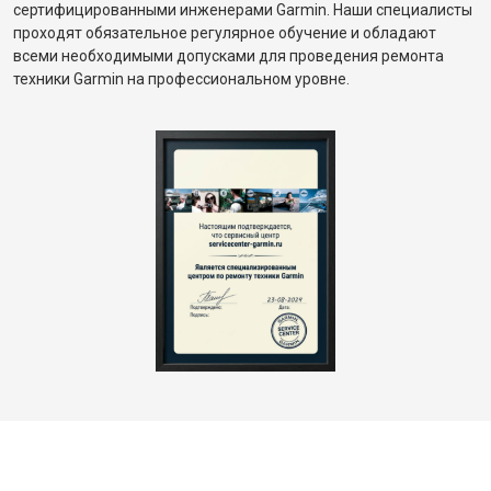
сертифицированными инженерами Garmin. Наши специалисты
проходят обязательное регулярное обучение и обладают
всеми необходимыми допусками для проведения ремонта
техники Garmin на профессиональном уровне.