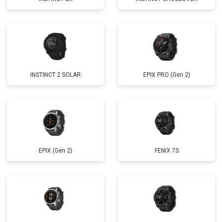
INSTINCT 2 SOLAR
EPIX PRO (Gen 2)
EPIX (Gen 2)
FENIX 7S