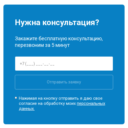
Нужна консультация?
Закажите бесплатную консультацию,
перезвоним за 5 минут
Отправить заявку
Нажимая на кнопку отправить я даю свое
согласие на обработку моих
персональных
данных.