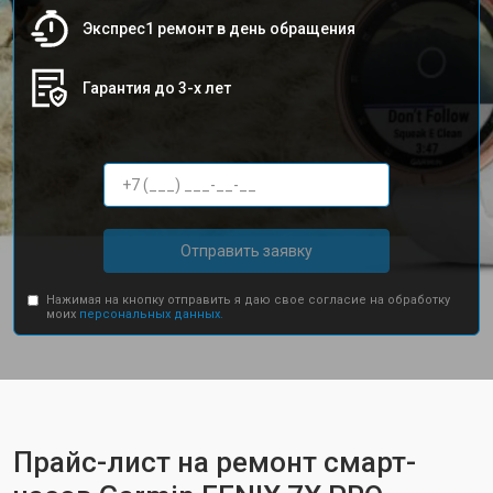
Экспрес1 ремонт в день обращения
Гарантия до 3-х лет
Отправить заявку
Нажимая на кнопку отправить я даю свое согласие на обработку
моих
персональных данных.
Прайс-лист на ремонт смарт-