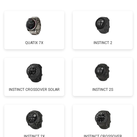
QUATIX 7X
INSTINCT 2
INSTINCT CROSSOVER SOLAR
INSTINCT 2S
INSTINCT 2X
INSTINCT CROSSOVER