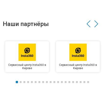
Наши партнёры
Сервисный центр Insta360 в
Сервисный центр Insta360 в
Кирове
Кирове