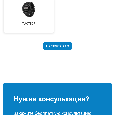
TACTIX 7
Нужна консультация?
Закажите бесплатную консультацию,