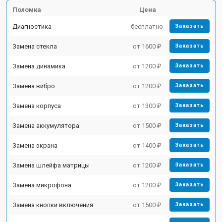
Поломка
Цена
Диагностика
бесплатно
Заказать
Замена стекла
от 1600 ₽
Заказать
Замена динамика
от 1200 ₽
Заказать
Замена вибро
от 1200 ₽
Заказать
Замена корпуса
от 1300 ₽
Заказать
Замена аккумулятора
от 1500 ₽
Заказать
Замена экрана
от 1400 ₽
Заказать
Замена шлейфа матрицы
от 1200 ₽
Заказать
Замена микрофона
от 1200 ₽
Заказать
Замена кнопки включения
от 1500 ₽
Заказать