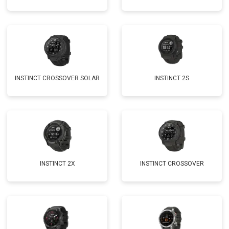
INSTINCT CROSSOVER SOLAR
INSTINCT 2S
INSTINCT 2X
INSTINCT CROSSOVER