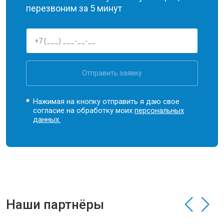
перезвоним за 5 минут
Отправить заявку
Нажимая на кнопку отправить я даю свое
согласие на обработку моих
персональных
данных.
Наши партнёры