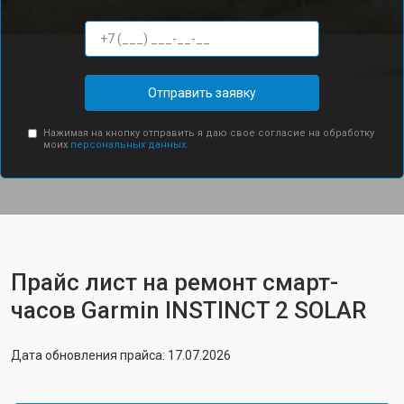
Отправить заявку
Нажимая на кнопку отправить я даю свое согласие на обработку
моих
персональных данных.
Прайс лист на ремонт смарт-
часов Garmin INSTINCT 2 SOLAR
Дата обновления прайса: 17.07.2026