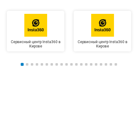
Сервисный центр Insta360 в
Сервисный центр Insta360 в
Кирове
Кирове