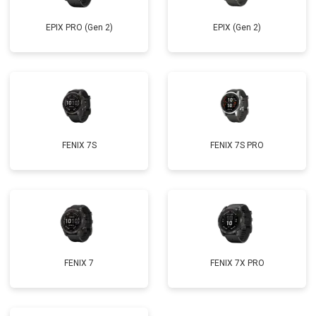
EPIX PRO (Gen 2)
EPIX (Gen 2)
FENIX 7S
FENIX 7S PRO
FENIX 7
FENIX 7X PRO