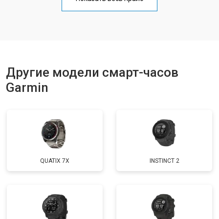
Другие модели смарт-часов
Garmin
QUATIX 7X
INSTINCT 2