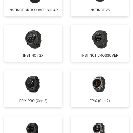
INSTINCT CROSSOVER SOLAR
INSTINCT 2S
INSTINCT 2X
INSTINCT CROSSOVER
EPIX PRO (Gen 2)
EPIX (Gen 2)