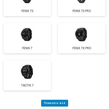
FENIX 7S
FENIX 7S PRO
FENIX 7
FENIX 7X PRO
TACTIX 7