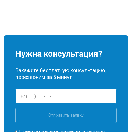
Нужна консультация?
Закажите бесплатную консультацию,
перезвоним за 5 минут
Отправить заявку