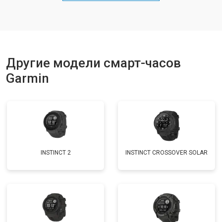
Другие модели смарт-часов
Garmin
INSTINCT 2
INSTINCT CROSSOVER SOLAR