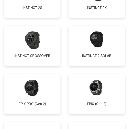
INSTINCT 2S
INSTINCT 2X
INSTINCT CROSSOVER
INSTINCT 2 SOLAR
EPIX PRO (Gen 2)
EPIX (Gen 2)