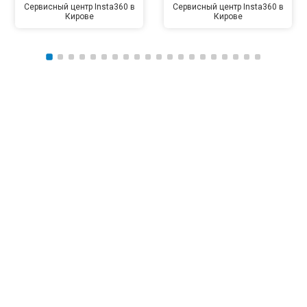
Сервисный центр Insta360 в
Сервисный центр Insta360 в
Кирове
Кирове