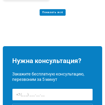
Нужна консультация?
Закажите бесплатную консультацию,
перезвоним за 5 минут