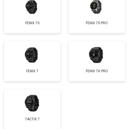
FENIX 7S
FENIX 7S PRO
FENIX 7
FENIX 7X PRO
TACTIX 7