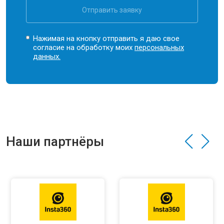
Отправить заявку
Нажимая на кнопку отправить я даю свое
согласие на обработку моих
персональных
данных.
Наши партнёры