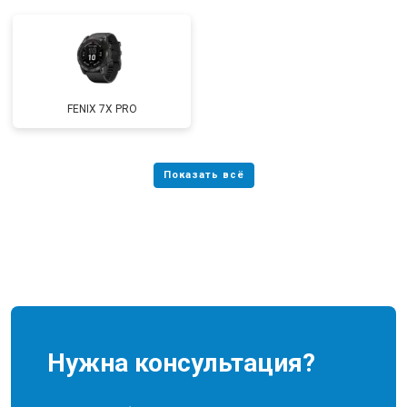
FENIX 7X PRO
Нужна консультация?