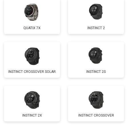
QUATIX 7X
INSTINCT 2
INSTINCT CROSSOVER SOLAR
INSTINCT 2S
INSTINCT 2X
INSTINCT CROSSOVER