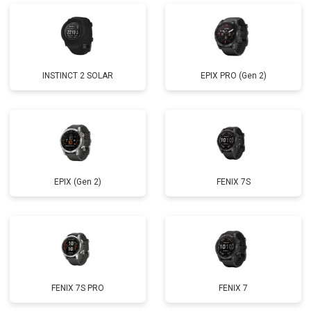
INSTINCT 2 SOLAR
EPIX PRO (Gen 2)
EPIX (Gen 2)
FENIX 7S
FENIX 7S PRO
FENIX 7