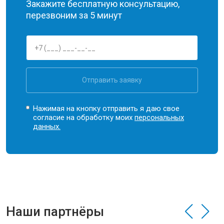
Закажите бесплатную консультацию,
перезвоним за 5 минут
Отправить заявку
Нажимая на кнопку отправить я даю свое
согласие на обработку моих
персональных
данных.
Наши партнёры