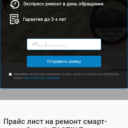
Экспресс ремонт в день обращения
Гарантия до 3-х лет
Отправить заявку
Нажимая на кнопку отправить я даю свое согласие на обработку
моих
персональных данных.
Прайс лист на ремонт смарт-