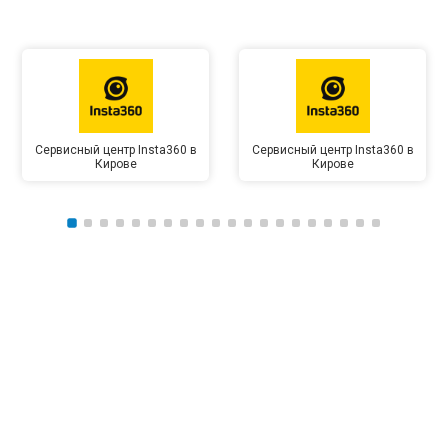
Сервисный центр Insta360 в
Сервисный центр Insta360 в
Кирове
Кирове