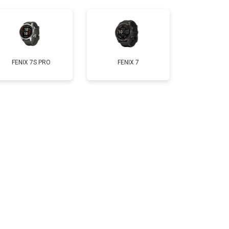
FENIX 7S PRO
FENIX 7