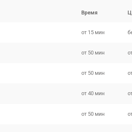
Время
Ц
от 15 мин
б
от 50 мин
о
от 50 мин
о
от 40 мин
о
от 50 мин
о