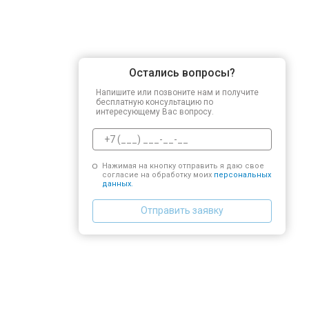
Остались вопросы?
Напишите или позвоните нам и получите
бесплатную консультацию по
интересующему Вас вопросу.
Нажимая на кнопку отправить я даю свое
согласие на обработку моих
персональных
данных.
Отправить заявку