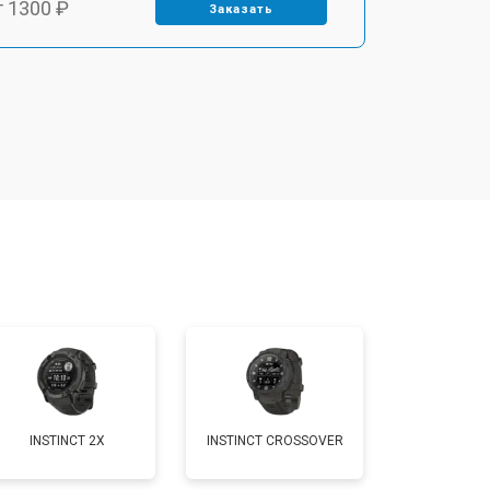
т 1300 ₽
Заказать
т 1500 ₽
Заказать
т 1200 ₽
Заказать
т 1200 ₽
Заказать
т 1500 ₽
Заказать
т 2000 ₽
Заказать
INSTINCT 2X
INSTINCT CROSSOVER
т 2000 ₽
Заказать