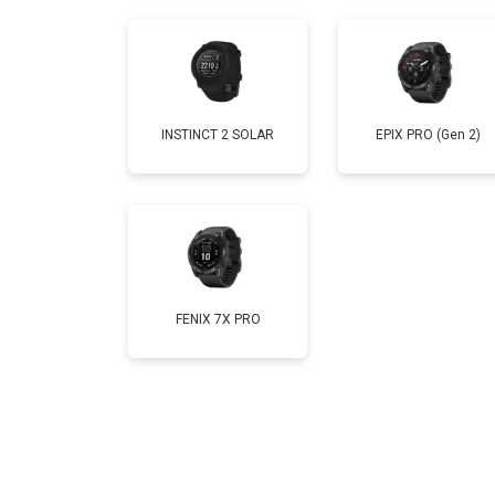
INSTINCT 2 SOLAR
EPIX PRO (Gen 2)
FENIX 7X PRO