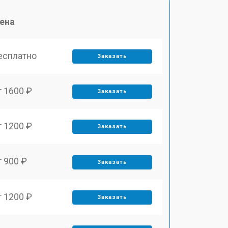
ена
есплатно
Заказать
т 1600 ₽
Заказать
т 1200 ₽
Заказать
т 900 ₽
Заказать
т 1200 ₽
Заказать