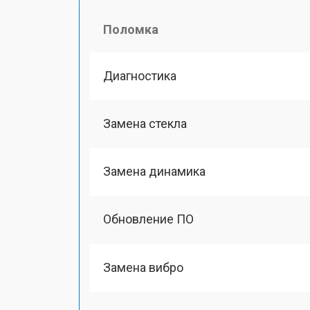
Поломка
Диагностика
Замена стекла
Замена динамика
Обновление ПО
Замена вибро