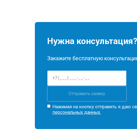
Нужна консультация
Закажите бесплатную консультацию
Отправить заявку
Нажимая на кнопку отправить я даю св
персональных данных.