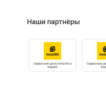
Наши партнёры
Сервисный центр Insta360 в
Сервисный цен
Кирове
Кир