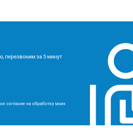
?
, перезвоним за 5 минут
ое согласие на обработку моих